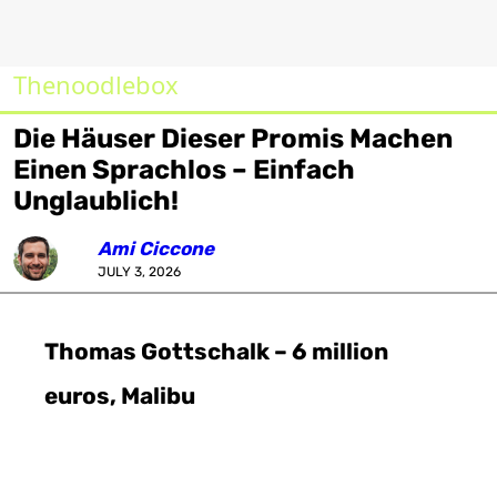
Thenoodlebox
Die Häuser Dieser Promis Machen
Einen Sprachlos – Einfach
Unglaublich!
Ami Ciccone
JULY 3, 2026
Thomas Gottschalk – 6 million
euros, Malibu