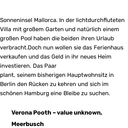
Sonneninsel Mallorca. In der lichtdurchfluteten
Villa mit großem Garten und natürlich einem
großen Pool haben die beiden ihren Urlaub
verbracht.Doch nun wollen sie das Ferienhaus
verkaufen und das Geld in ihr neues Heim
investieren. Das Paar
plant, seinem bisherigen Hauptwohnsitz in
Berlin den Rücken zu kehren und sich im
schönen Hamburg eine Bleibe zu suchen.
Verona Pooth – value unknown,
Meerbusch