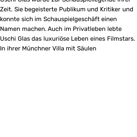
Zeit. Sie begeisterte Publikum und Kritiker und
konnte sich im Schauspielgeschäft einen
Namen machen. Auch im Privatleben lebte
Uschi Glas das luxuriöse Leben eines Filmstars.
In ihrer Münchner Villa mit Säulen