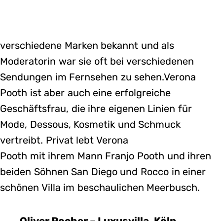
verschiedene Marken bekannt und als
Moderatorin war sie oft bei verschiedenen
Sendungen im Fernsehen zu sehen.Verona
Pooth ist aber auch eine erfolgreiche
Geschäftsfrau, die ihre eigenen Linien für
Mode, Dessous, Kosmetik und Schmuck
vertreibt. Privat lebt Verona
Pooth mit ihrem Mann Franjo Pooth und ihren
beiden Söhnen San Diego und Rocco in einer
schönen Villa im beschaulichen Meerbusch.