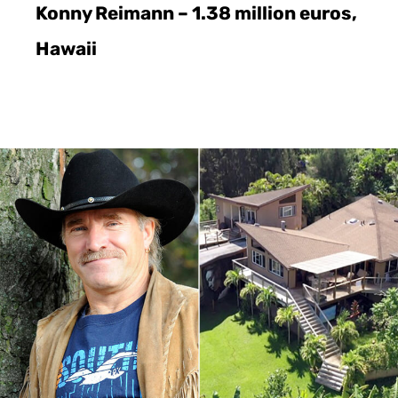
Konny Reimann – 1.38 million euros,
Hawaii