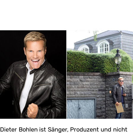
Dieter Bohlen ist Sänger, Produzent und nicht