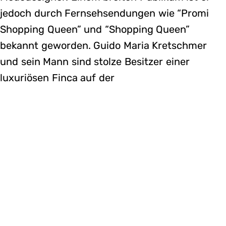
jedoch durch Fernsehsendungen wie “Promi
Shopping Queen” und “Shopping Queen”
bekannt geworden. Guido Maria Kretschmer
und sein Mann sind stolze Besitzer einer
luxuriösen Finca auf der