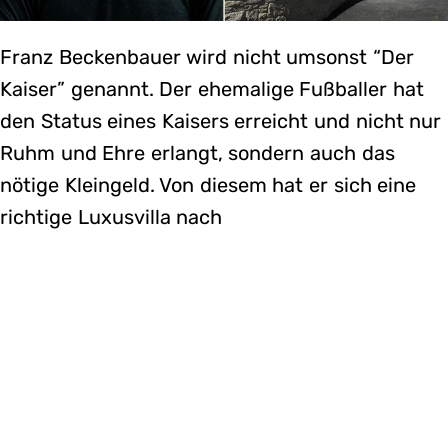
Franz Beckenbauer wird nicht umsonst “Der
Kaiser” genannt. Der ehemalige Fußballer hat
den Status eines Kaisers erreicht und nicht nur
Ruhm und Ehre erlangt, sondern auch das
nötige Kleingeld. Von diesem hat er sich eine
richtige Luxusvilla nach