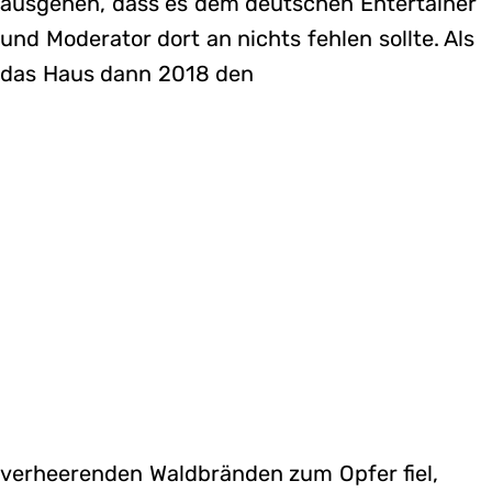
ausgehen, dass es dem deutschen Entertainer
und Moderator dort an nichts fehlen sollte. Als
das Haus dann 2018 den
verheerenden Waldbränden zum Opfer fiel,