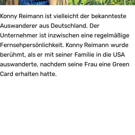
Konny Reimann ist vielleicht der bekannteste
Auswanderer aus Deutschland. Der
Unternehmer ist inzwischen eine regelmäßige
Fernsehpersönlichkeit. Konny Reimann wurde
berühmt, als er mit seiner Familie in die USA
auswanderte, nachdem seine Frau eine Green
Card erhalten hatte.