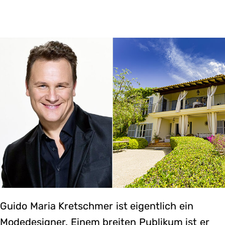
Guido Maria Kretschmer ist eigentlich ein
Modedesigner. Einem breiten Publikum ist er