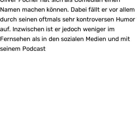
Namen machen können. Dabei fällt er vor allem
durch seinen oftmals sehr kontroversen Humor
auf. Inzwischen ist er jedoch weniger im
Fernsehen als in den sozialen Medien und mit
seinem Podcast