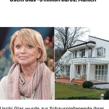
Uschi Glas wurde zur Schauspiellegende ihrer