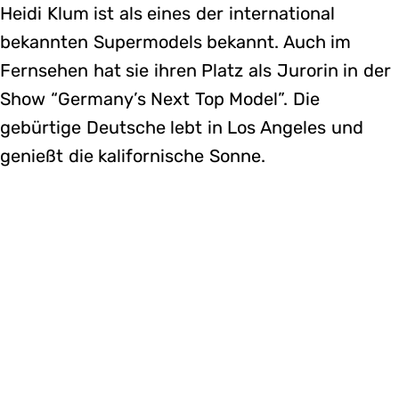
Heidi Klum ist als eines der international
bekannten Supermodels bekannt. Auch im
Fernsehen hat sie ihren Platz als Jurorin in der
Show “Germany’s Next Top Model”. Die
gebürtige Deutsche lebt in Los Angeles und
genießt die kalifornische Sonne.