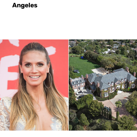
Angeles