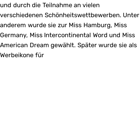
und durch die Teilnahme an vielen
verschiedenen Schönheitswettbewerben. Unter
anderem wurde sie zur Miss Hamburg, Miss
Germany, Miss Intercontinental Word und Miss
American Dream gewählt. Später wurde sie als
Werbeikone für