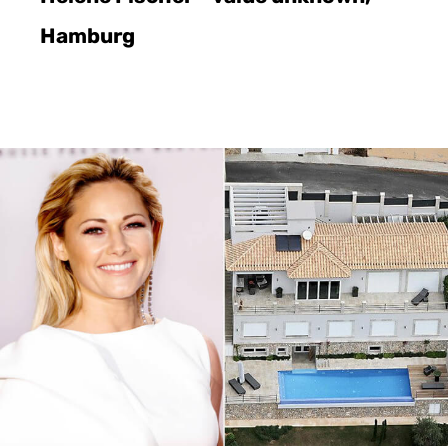
Hamburg