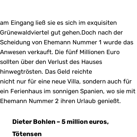
am Eingang ließ sie es sich im exquisiten
Grünewaldviertel gut gehen.Doch nach der
Scheidung von Ehemann Nummer 1 wurde das
Anwesen verkauft. Die fünf Millionen Euro
sollten über den Verlust des Hauses
hinwegtrösten. Das Geld reichte
nicht nur für eine neue Villa, sondern auch für
ein Ferienhaus im sonnigen Spanien, wo sie mit
Ehemann Nummer 2 ihren Urlaub genießt.
Dieter Bohlen – 5 million euros,
Tötensen