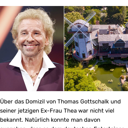
Über das Domizil von Thomas Gottschalk und
seiner jetzigen Ex-Frau Thea war nicht viel
bekannt. Natürlich konnte man davon