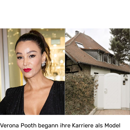
Verona Pooth begann ihre Karriere als Model