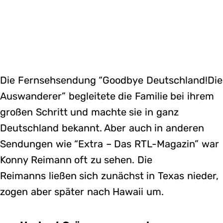
Die Fernsehsendung “Goodbye Deutschland!Die
Auswanderer” begleitete die Familie bei ihrem
großen Schritt und machte sie in ganz
Deutschland bekannt. Aber auch in anderen
Sendungen wie “Extra – Das RTL-Magazin” war
Konny Reimann oft zu sehen. Die
Reimanns ließen sich zunächst in Texas nieder,
zogen aber später nach Hawaii um.