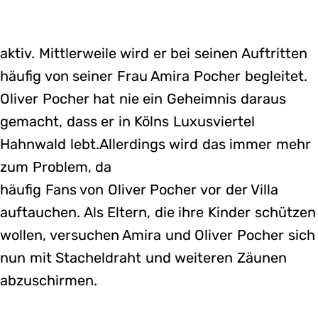
aktiv. Mittlerweile wird er bei seinen Auftritten
häufig von seiner Frau Amira Pocher begleitet.
Oliver Pocher hat nie ein Geheimnis daraus
gemacht, dass er in Kölns Luxusviertel
Hahnwald lebt.Allerdings wird das immer mehr
zum Problem, da
häufig Fans von Oliver Pocher vor der Villa
auftauchen. Als Eltern, die ihre Kinder schützen
wollen, versuchen Amira und Oliver Pocher sich
nun mit Stacheldraht und weiteren Zäunen
abzuschirmen.