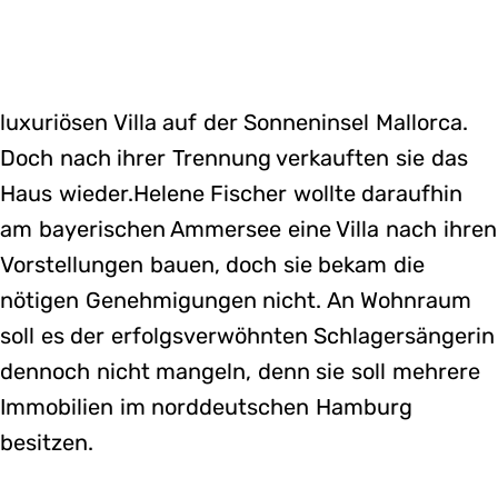
luxuriösen Villa auf der Sonneninsel Mallorca.
Doch nach ihrer Trennung verkauften sie das
Haus wieder.Helene Fischer wollte daraufhin
am bayerischen Ammersee eine Villa nach ihren
Vorstellungen bauen, doch sie bekam die
nötigen Genehmigungen nicht. An Wohnraum
soll es der erfolgsverwöhnten Schlagersängerin
dennoch nicht mangeln, denn sie soll mehrere
Immobilien im norddeutschen Hamburg
besitzen.