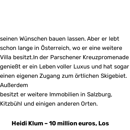
seinen Wünschen bauen lassen. Aber er lebt
schon lange in Österreich, wo er eine weitere
Villa besitzt.In der Parschener Kreuzpromenade
genießt er ein Leben voller Luxus und hat sogar
einen eigenen Zugang zum örtlichen Skigebiet.
Außerdem
besitzt er weitere Immobilien in Salzburg,
Kitzbühl und einigen anderen Orten.
Heidi Klum – 10 million euros, Los