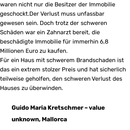
waren nicht nur die Besitzer der Immobilie
geschockt.Der Verlust muss unfassbar
gewesen sein. Doch trotz der schweren
Schäden war ein Zahnarzt bereit, die
beschädigte Immobilie für immerhin 6,8
Millionen Euro zu kaufen.
Für ein Haus mit schwerem Brandschaden ist
das ein extrem stolzer Preis und hat sicherlich
teilweise geholfen, den schweren Verlust des
Hauses zu überwinden.
Guido Maria Kretschmer – value
unknown, Mallorca