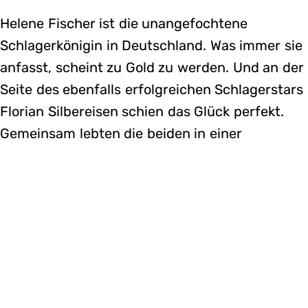
Helene Fischer ist die unangefochtene
Schlagerkönigin in Deutschland. Was immer sie
anfasst, scheint zu Gold zu werden. Und an der
Seite des ebenfalls erfolgreichen Schlagerstars
Florian Silbereisen schien das Glück perfekt.
Gemeinsam lebten die beiden in einer