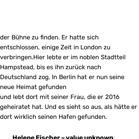
der Bühne zu finden. Er hatte sich
entschlossen, einige Zeit in London zu
verbringen.Hier lebte er im noblen Stadtteil
Hampstead, bis es ihn zurück nach
Deutschland zog. In Berlin hat er nun seine
neue Heimat gefunden
und lebt dort mit seiner Frau, die er 2016
geheiratet hat. Und es sieht so aus, als hätte er
dort wirklich seinen Hafen gefunden.
Helene Fischer – value unknown,