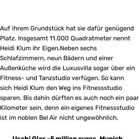
Auf ihrem Grundstück hat sie dafür genügend
Platz. Insgesamt 11.000 Quadratmeter nennt
Heidi Klum ihr Eigen.Neben sechs
Schlafzimmern, neun Bädern und einer
Außenküche wird die Luxusvilla sogar über ein
Fitness- und Tanzstudio verfügen. So kann
sich Heidi Klum den Weg ins Fitnessstudio
sparen. Bis dahin dürften es auch noch ein paar
Kilometer sein, denn ein eigenes Fitnessstudio
ist im noblen Bel Air nicht ungewöhnlich.
Uschi Glas -5 million euros, Munich