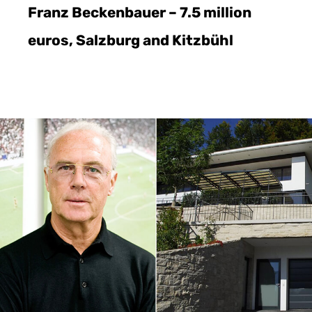
Franz Beckenbauer – 7.5 million
euros, Salzburg and Kitzbühl