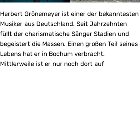
Herbert Grönemeyer ist einer der bekanntesten
Musiker aus Deutschland. Seit Jahrzehnten
füllt der charismatische Sänger Stadien und
begeistert die Massen. Einen großen Teil seines
Lebens hat er in Bochum verbracht.
Mittlerweile ist er nur noch dort auf